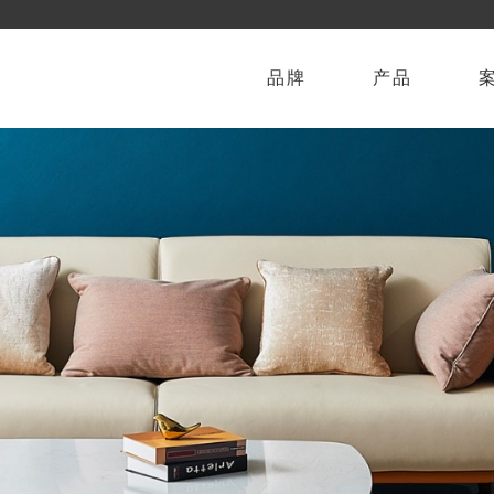
品牌
产品