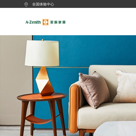
全国体验中心