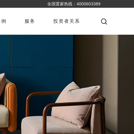
全国置家热线：4000603389
案例
服务
投资者关系