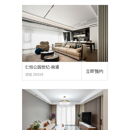
仁恒公园世纪-南通
立即预约
浏览 20319