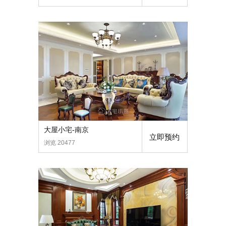
大屋小宅-南京
立即预约
浏览 20477