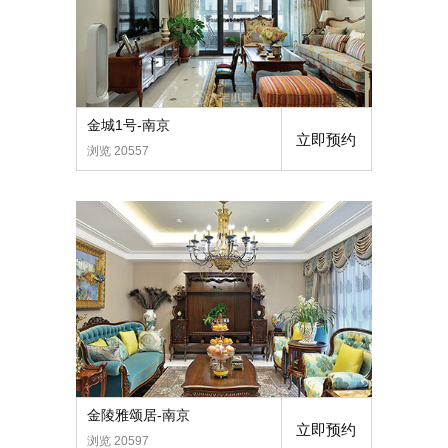
金城1号-南京
立即预约
浏览 20557
金陵雅颂居-南京
立即预约
浏览 20597