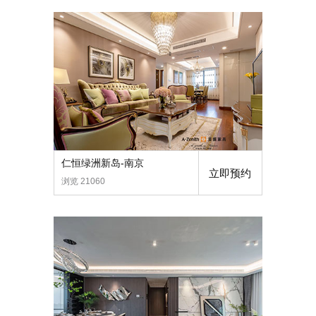
仁恒绿洲新岛-南京
立即预约
浏览 21060