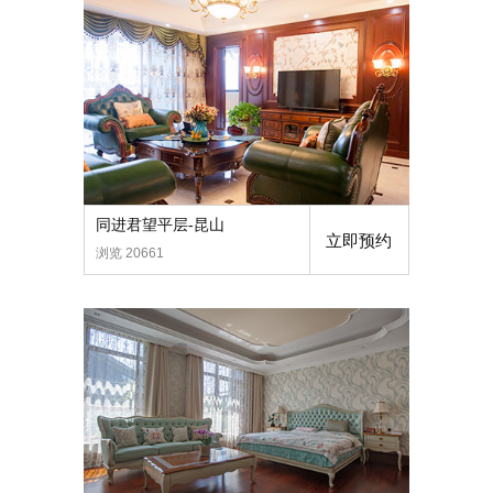
同进君望平层-昆山
立即预约
浏览 20661