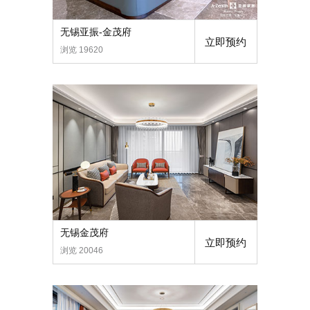
无锡亚振-金茂府
立即预约
浏览 19620
无锡金茂府
立即预约
浏览 20046