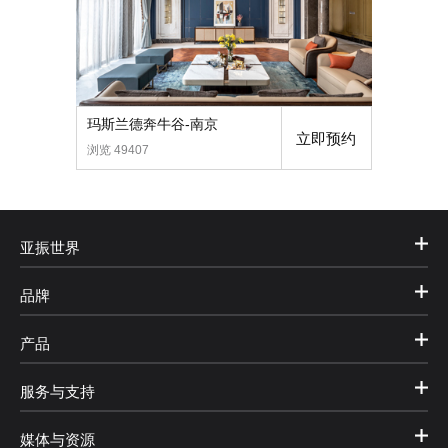
玛斯兰德奔牛谷-南京
立即预约
浏览 49407
亚振世界
品牌
产品
服务与支持
媒体与资源