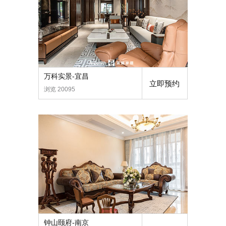
万科实景-宜昌
立即预约
浏览 20095
钟山颐府-南京