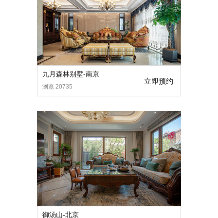
九月森林别墅-南京
立即预约
浏览 20735
御汤山-北京