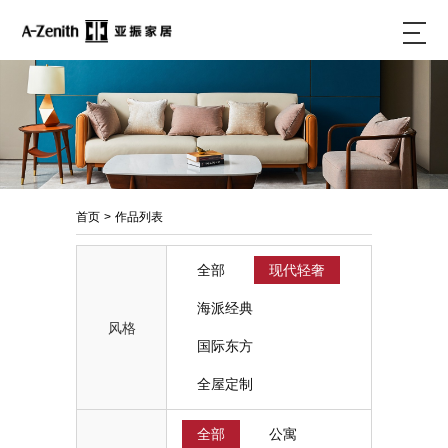
首页
>
作品列表
全部
现代轻奢
海派经典
风格
国际东方
全屋定制
全部
公寓