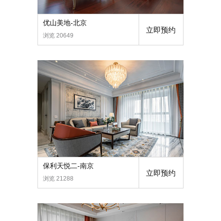
优山美地-北京
立即预约
浏览 20649
保利天悦二-南京
立即预约
浏览 21288