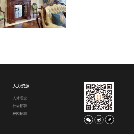
人力资源
人才理念
社会招聘
校园招聘