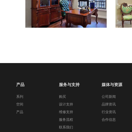
产品
服务与支持
媒体与资源
系列
购买
公司新闻
空间
设计支持
品牌资讯
产品
维修支持
行业资讯
服务流程
合作信息
联系我们