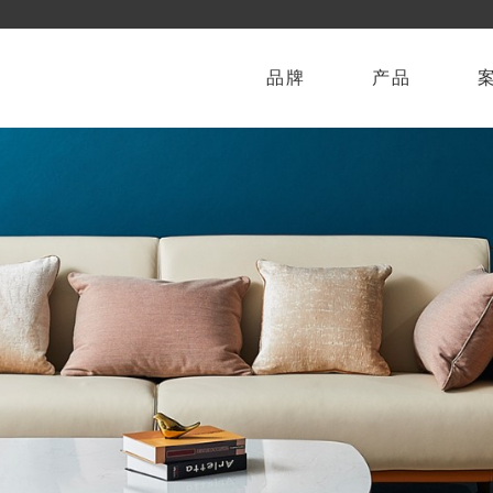
品牌
产品