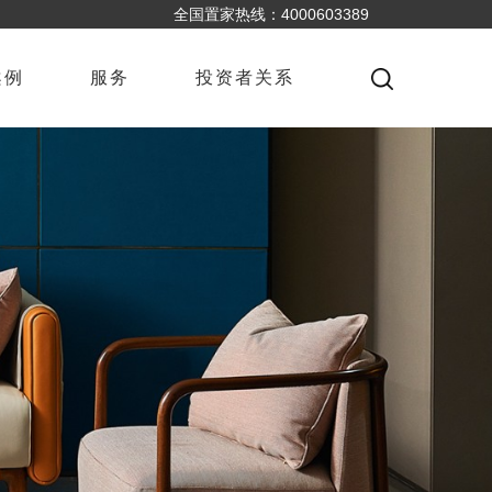
全国置家热线：4000603389
案例
服务
投资者关系