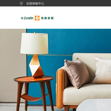
全国体验中心