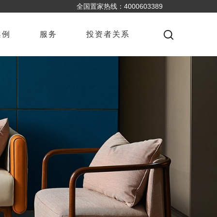
全国置家热线：4000603389
案例
服务
投资者关系