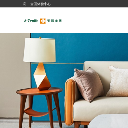
全国体验中心