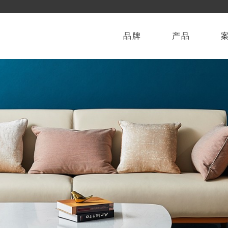
品牌
产品