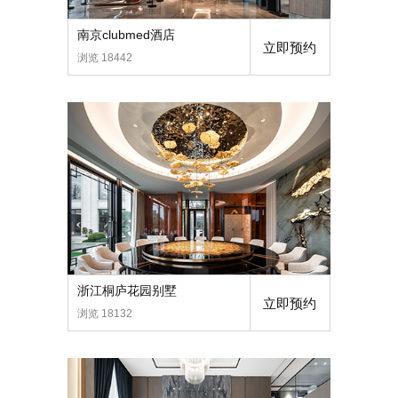
南京clubmed酒店
立即预约
浏览 18442
浙江桐庐花园别墅
立即预约
浏览 18132