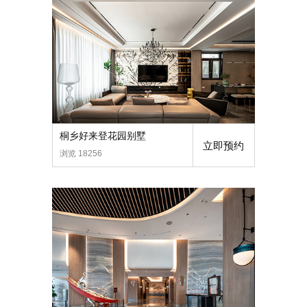
桐乡好来登花园别墅
立即预约
浏览 18256