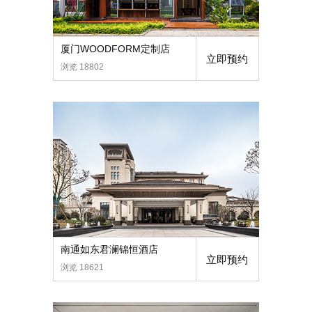
厦门WOODFORM定制店
立即预约
浏览 18802
南通如东君澜锦恒酒店
立即预约
浏览 18621