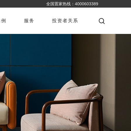
全国置家热线：4000603389
案例
服务
投资者关系