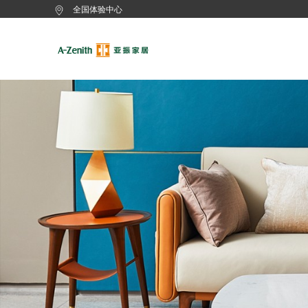
全国体验中心