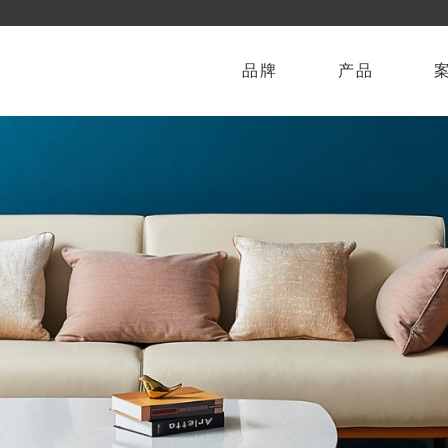
品牌
产品