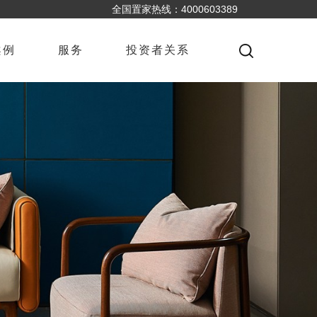
全国置家热线：4000603389
案例
服务
投资者关系