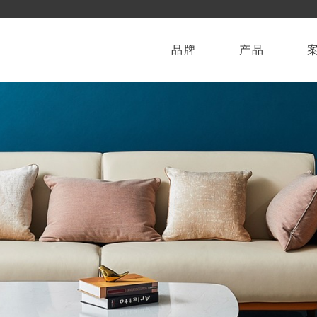
品牌
产品