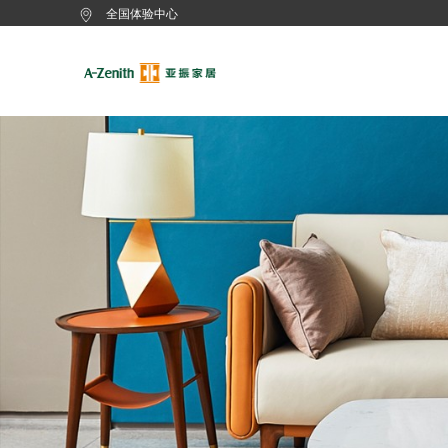
全国体验中心