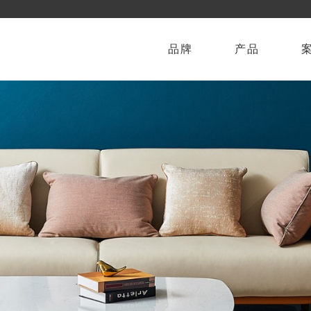
品牌
产品