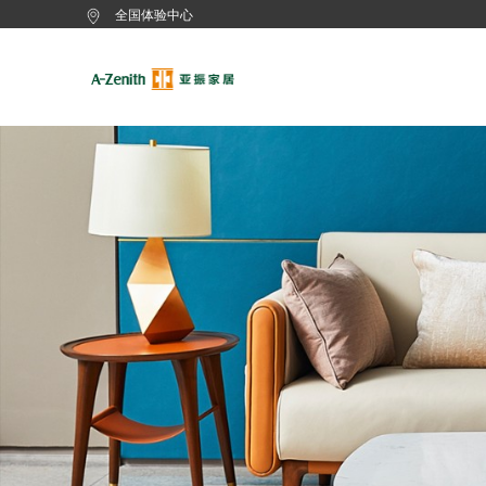
全国体验中心