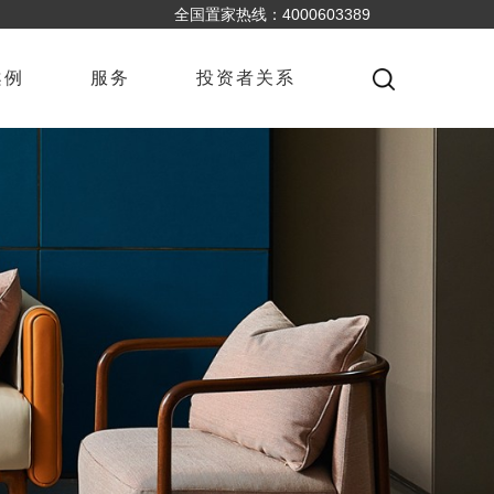
全国置家热线：4000603389
案例
服务
投资者关系