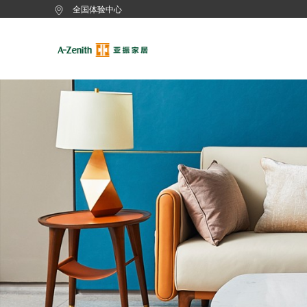
全国体验中心