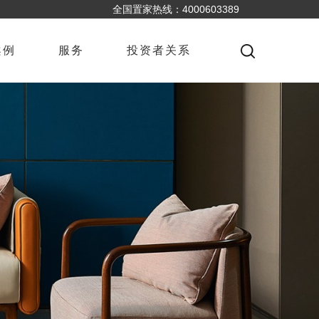
全国置家热线：4000603389
案例
服务
投资者关系