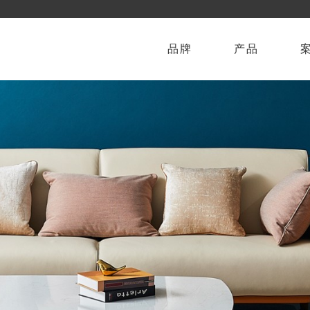
品牌
产品