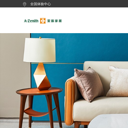
全国体验中心