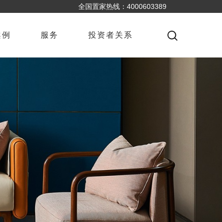
全国置家热线：4000603389
案例
服务
投资者关系