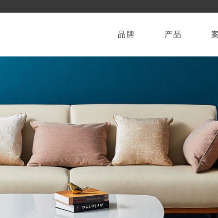
品牌
产品