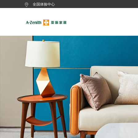
全国体验中心