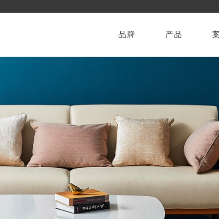
品牌
产品