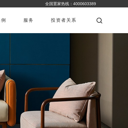
全国置家热线：4000603389
案例
服务
投资者关系