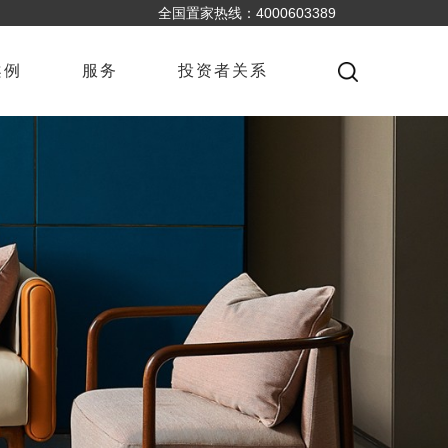
全国置家热线：4000603389
案例
服务
投资者关系