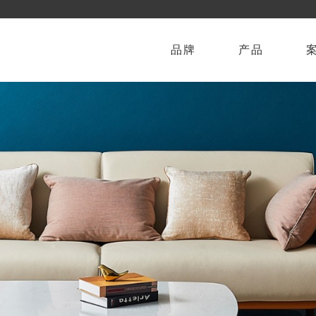
品牌
产品