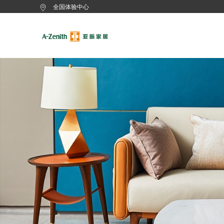
全国体验中心