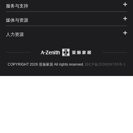
服务与支持
媒体与资源
人力资源
COPYRIGHT 2026 亚振家居 All rights reserved.
苏ICP备2026004765号-1