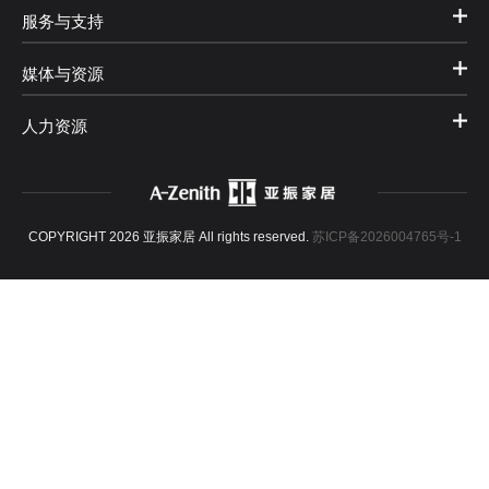
服务与支持
媒体与资源
人力资源
COPYRIGHT 2026 亚振家居 All rights reserved.
苏ICP备2026004765号-1