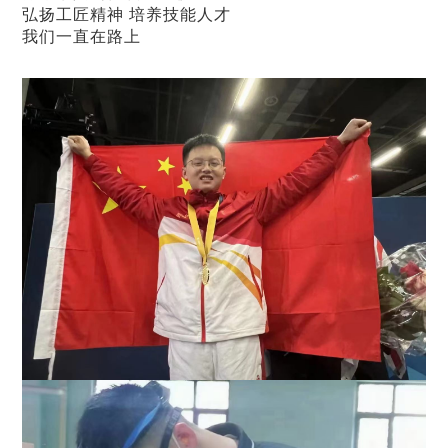
弘扬工匠精神 培养技能人才
我们一直在路上