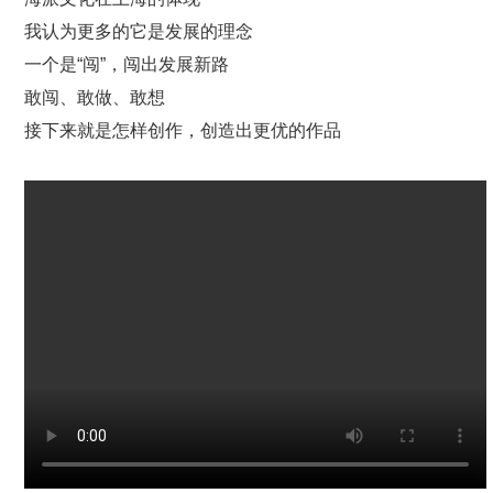
我认为更多的它是发展的理念
一个是“闯”，闯出发展新路
敢闯、敢做、敢想
接下来就是怎样创作，创造出更优的作品