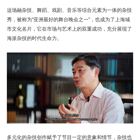
这场融杂技、舞蹈、戏剧、音乐等综合元素为一体的杂技
秀，被称为“亚洲最好的舞台晚会之一”，也成为了上海城
市文化名片，它在
市场与艺术上的双重成功
，充分展现了
海派杂技的时代生命力。
多元化的杂技创作赋予了节目一定的意象和情节，杂技也