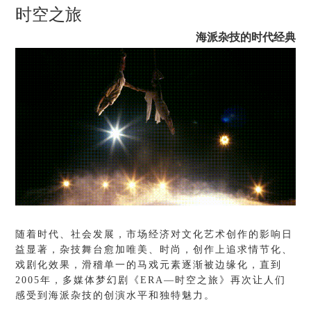
时空之旅
海派杂技的时代经典
随着时代、社会发展，市场经济对文化艺术创作的影响日
益显著，杂技舞台愈加唯美、时尚，创作上追求情节化、
戏剧化效果，滑稽单一的马戏元素逐渐被边缘化，直到
2005年，多媒体梦幻剧《ERA—时空之旅》再次让人们
感受到海派杂技的创演水平和独特魅力。