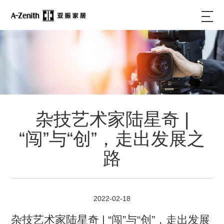
杂技艺术家陆星奇 |
“闯”与“创”，走出发展之
路
2022-02-18
杂技艺术家陆星奇 | “闯”与“创”，走出发展