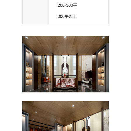
200-300平
300平以上