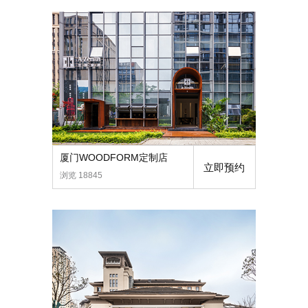
厦门WOODFORM定制店
立即预约
浏览 18845