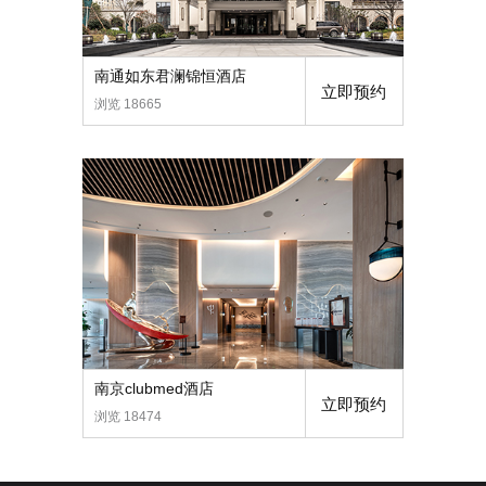
南通如东君澜锦恒酒店
立即预约
浏览 18665
南京clubmed酒店
立即预约
浏览 18474