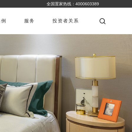
全国置家热线：4000603389
案例
服务
投资者关系