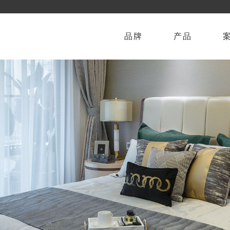
品牌
产品