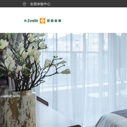
全国体验中心