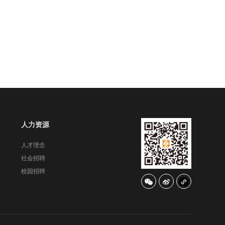
人力资源
人才理念
社会招聘
校园招聘