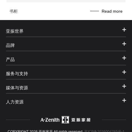
书柜
Read more
亚振世界
品牌
产品
服务与支持
媒体与资源
人力资源
COPYRIGHT 2026 亚振家居 All rights reserved.
苏ICP备2026004765号-1