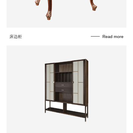
床边柜
Read more