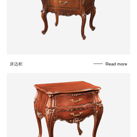
床边柜
Read more