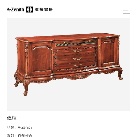
低柜
品牌：A-Zenith
系列：百年好合