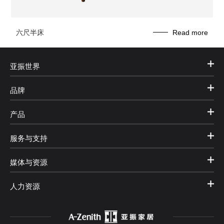
六尺半床
Read more
亚振世界
品牌
产品
服务与支持
媒体与资源
人力资源