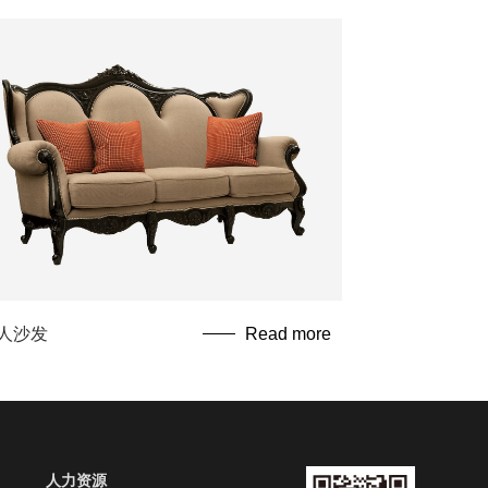
人沙发
Read more
人力资源