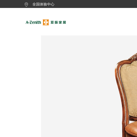
全国体验中心