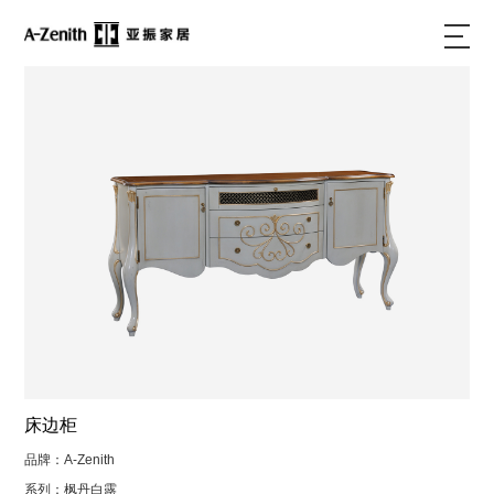
床边柜
品牌：A-Zenith
系列：枫丹白露