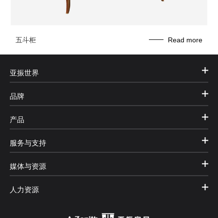
五斗柜
Read more
亚振世界
品牌
产品
服务与支持
媒体与资源
人力资源