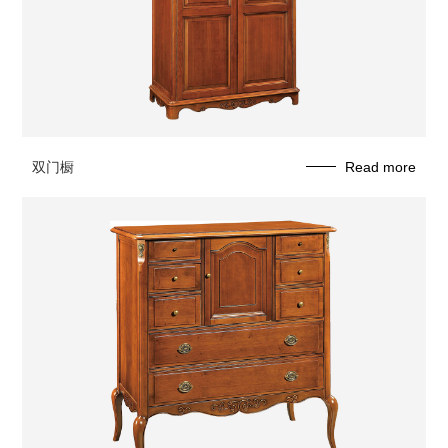
双门橱
Read more