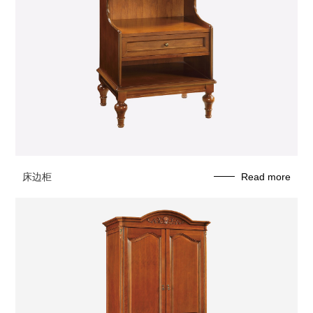
床边柜
Read more